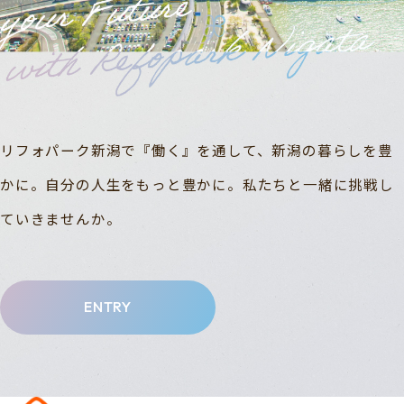
リフォパーク新潟で『働く』を通して、新潟の暮らしを豊
かに。自分の人生をもっと豊かに。私たちと一緒に挑戦し
ていきませんか。
ENTRY