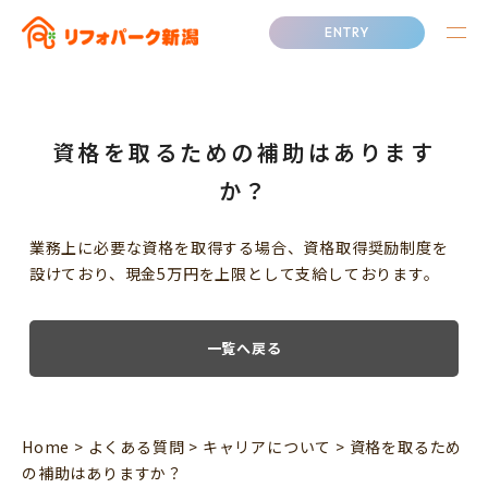
ENTRY
資格を取るための補助はあります
か？
業務上に必要な資格を取得する場合、資格取得奨励制度を
設けており、現金5万円を上限として支給しております。
一覧へ戻る
Home
>
よくある質問
>
キャリアについて
>
資格を取るため
の補助はありますか？