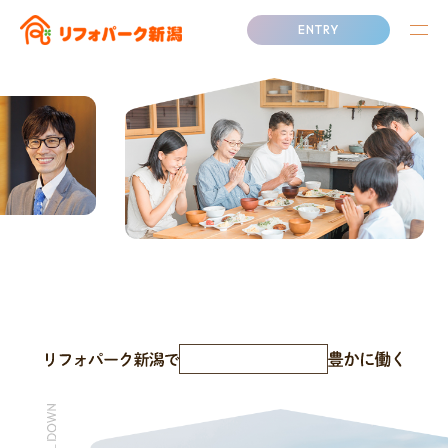
ENTRY