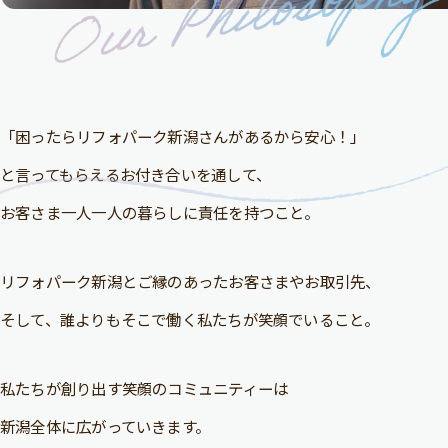
「困ったらリフォパーク新潟さんがあるから安心！」
と言ってもらえるお付き合いを通して、
お客さま一人一人の暮らしに責任を持つこと。
リフォパーク新潟とご縁のあったお客さまやお取引先、
そして、誰よりもそこで働く私たちが笑顔でいること。
私たちが創り出す笑顔のコミュニティーは
新潟全体に広がっていきます。