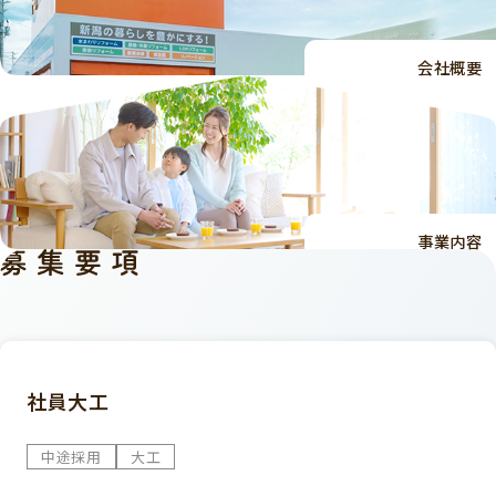
会社概要
事業内容
社員大工
中途採用
大工