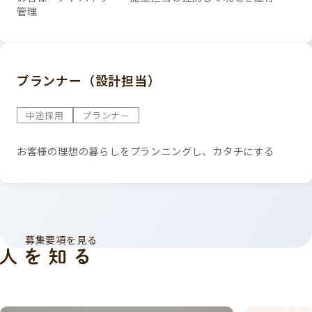
管理
プランナー（設計担当）
中途採用
プランナー
お客様の理想の暮らしをプランニングし、カタチにする
募集要項を見る