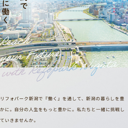
リフォパーク新潟で『働く』を通して、新潟の暮らしを豊
かに。自分の人生をもっと豊かに。私たちと一緒に挑戦し
ていきませんか。