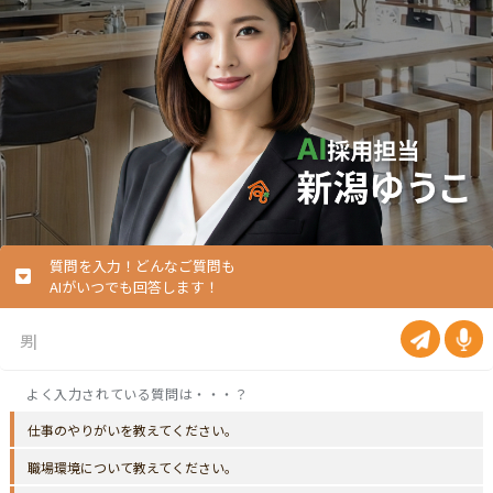
質問を入力！どんなご質問も
AIがいつでも回答します！
仕事のやりがいを教えてください。
職場環境について教えてください。