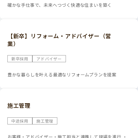
確かな手仕事で、未来へつづく快適な住まいを築く
【新卒】リフォーム・アドバイザー（営
業）
新卒採用
アドバイザー
豊かな暮らしを叶える最適なリフォームプランを提案
施工管理
中途採用
施工管理
お客様・アドバイザー・施工担当と連携して現場を進行 ・