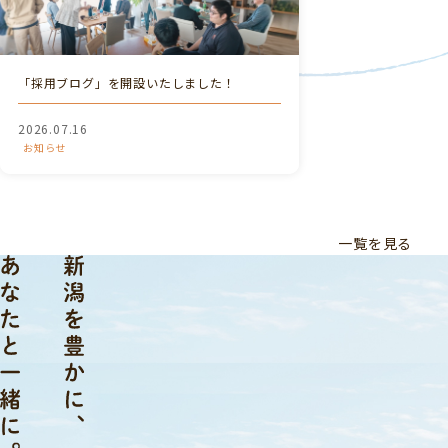
「採用ブログ」を開設いたしました！
2026.07.16
お知らせ
一覧を見る