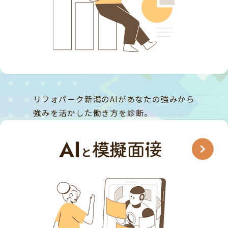
リフォパーク新潟のAIがあなたの強みから
強みを活かした働き方を診断。