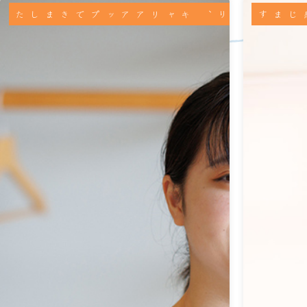
キャリアアップできました
信頼関係を積み重ねながら、
未経験でも職人さんからのフォローもあり、
「ありがとう」の声にやりがいを感じます