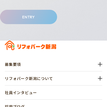
ENTRY
募集要項
リフォパーク新潟について
社員インタビュー
採用ブログ