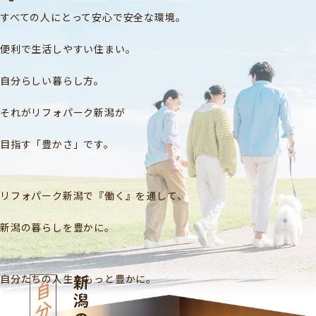
すべての人にとって安心で安全な環境。
便利で生活しやすい住まい。
自分らしい暮らし方。
それがリフォパーク新潟が
目指す「豊かさ」です。
リフォパーク新潟で『働く』を通して、
新潟の暮らしを豊かに。
自分たちの人生をもっと豊かに。