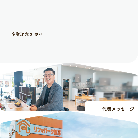
企業理念を見る
代表メッセージ