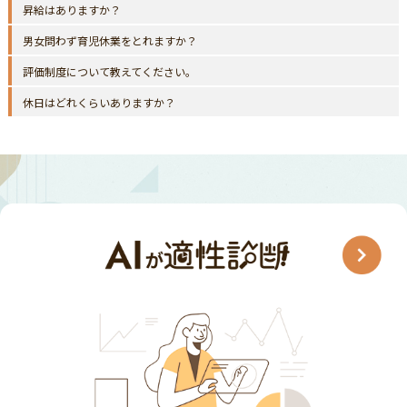
昇給はありますか？
男女問わず育児休業をとれますか？
評価制度について教えてください。
休日はどれくらいありますか？