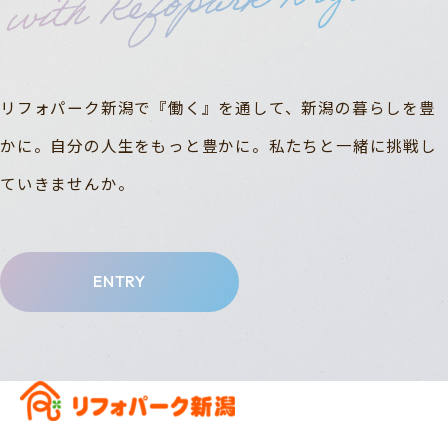
リフォパーク新潟で『働く』を通して、新潟の暮らしを豊
かに。自分の人生をもっと豊かに。私たちと一緒に挑戦し
ていきませんか。
ENTRY