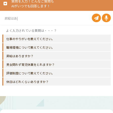
質問を入力！どんなご質問も
AIがいつでも回答します！
仕事のやりがいを教えてください。
職場環境について教えてください。
昇給はありますか？
男女問わず育児休業をとれますか？
評価制度について教えてください。
休日はどれくらいありますか？