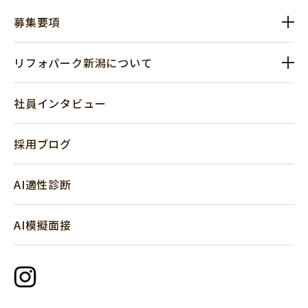
募集要項
リフォパーク新潟について
社員インタビュー
採用ブログ
AI適性診断
AI模擬面接